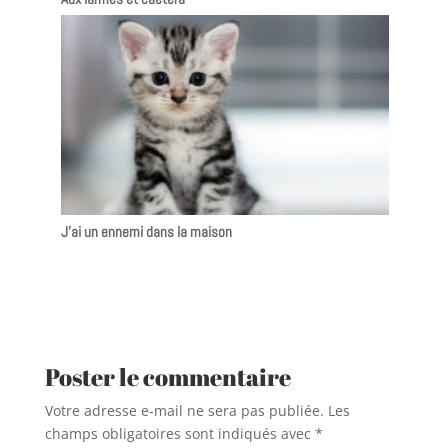
J’ai un ennemi dans la maison
Poster le commentaire
Votre adresse e-mail ne sera pas publiée.
Les
champs obligatoires sont indiqués avec
*