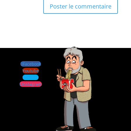
Facebook
Youtube
Twitter
Instagram