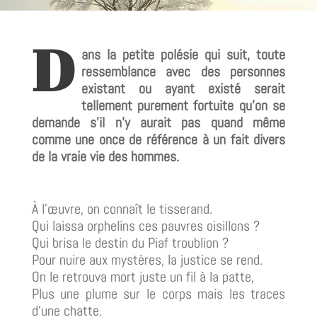
D
ans la petite polésie qui suit, toute
ressemblance avec des personnes
existant ou ayant existé serait
tellement purement fortuite qu'on se
demande s'il n'y aurait pas quand même
comme une once de référence à un fait divers
de la vraie vie des hommes.
À l'œuvre, on connaît le tisserand.
Qui laissa orphelins ces pauvres oisillons ?
Qui brisa le destin du Piaf troublion ?
Pour nuire aux mystères, la justice se rend.
On le retrouva mort juste un fil à la patte,
Plus une plume sur le corps mais les traces
d'une chatte.