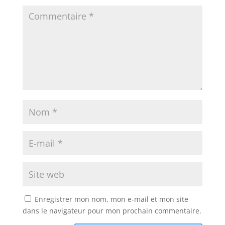
Enregistrer mon nom, mon e-mail et mon site
dans le navigateur pour mon prochain commentaire.