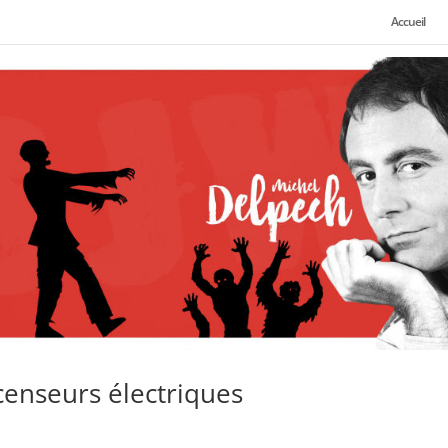
Accueil
scenseurs électriques