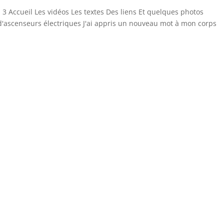
s 3 Accueil Les vidéos Les textes Des liens Et quelques photos
d'ascenseurs électriques J'ai appris un nouveau mot à mon corps