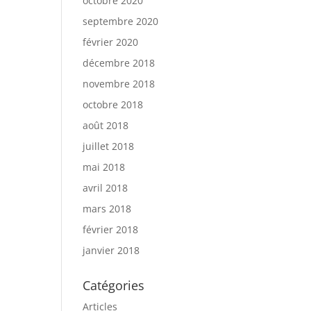
octobre 2020
septembre 2020
février 2020
décembre 2018
novembre 2018
octobre 2018
août 2018
juillet 2018
mai 2018
avril 2018
mars 2018
février 2018
janvier 2018
Catégories
Articles