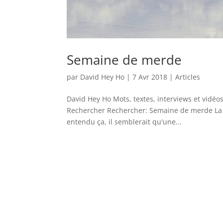
Semaine de merde
par
David Hey Ho
|
7 Avr 2018
|
Articles
David Hey Ho Mots, textes, interviews et vidéo
Rechercher Rechercher: Semaine de merde La no
entendu ça, il semblerait qu'une...