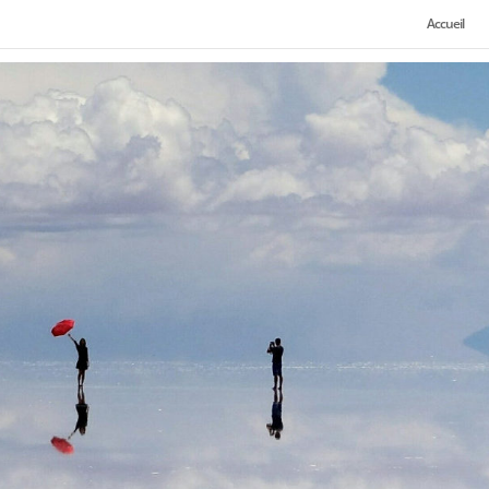
Accueil