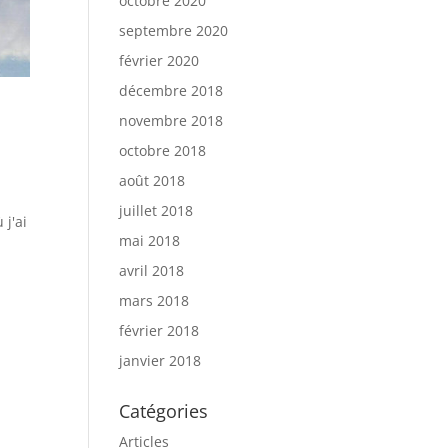
octobre 2020
septembre 2020
février 2020
décembre 2018
novembre 2018
octobre 2018
août 2018
juillet 2018
j'ai
mai 2018
avril 2018
mars 2018
février 2018
janvier 2018
Catégories
Articles