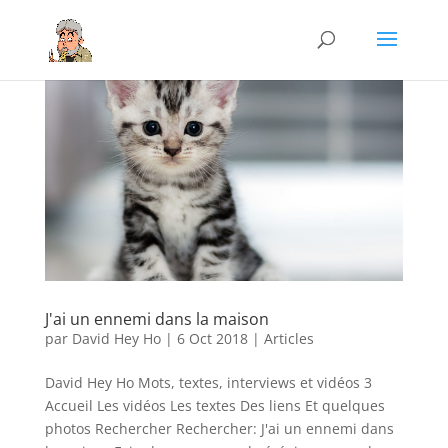
J'ai un ennemi dans la maison
par
David Hey Ho
|
6 Oct 2018
|
Articles
David Hey Ho Mots, textes, interviews et vidéos 3
Accueil Les vidéos Les textes Des liens Et quelques
photos Rechercher Rechercher: J'ai un ennemi dans