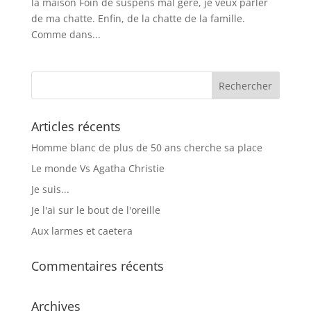
la maison Foin de suspens mal géré, je veux parler
de ma chatte. Enfin, de la chatte de la famille.
Comme dans...
Articles récents
Homme blanc de plus de 50 ans cherche sa place
Le monde Vs Agatha Christie
Je suis...
Je l'ai sur le bout de l'oreille
Aux larmes et caetera
Commentaires récents
Archives