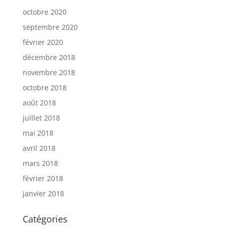
octobre 2020
septembre 2020
février 2020
décembre 2018
novembre 2018
octobre 2018
août 2018
juillet 2018
mai 2018
avril 2018
mars 2018
février 2018
janvier 2018
Catégories