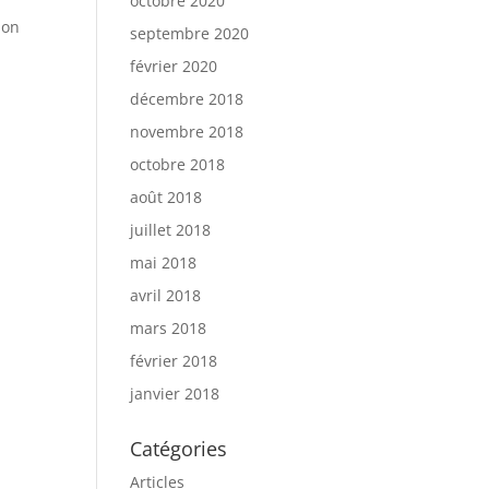
octobre 2020
 on
septembre 2020
février 2020
décembre 2018
novembre 2018
octobre 2018
août 2018
juillet 2018
mai 2018
avril 2018
mars 2018
février 2018
janvier 2018
Catégories
Articles