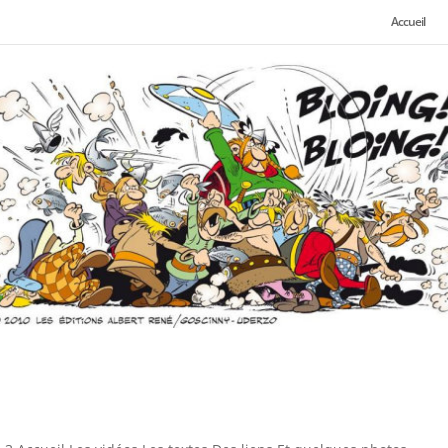
Accueil