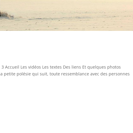
s 3 Accueil Les vidéos Les textes Des liens Et quelques photos
a petite polésie qui suit, toute ressemblance avec des personnes