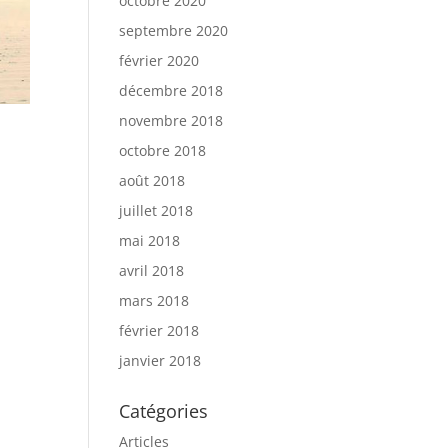
octobre 2020
septembre 2020
février 2020
décembre 2018
novembre 2018
octobre 2018
août 2018
juillet 2018
mai 2018
avril 2018
mars 2018
février 2018
janvier 2018
Catégories
Articles