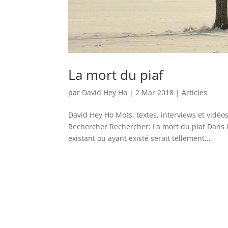
La mort du piaf
par
David Hey Ho
|
2 Mar 2018
|
Articles
David Hey Ho Mots, textes, interviews et vidéo
Rechercher Rechercher: La mort du piaf Dans l
existant ou ayant existé serait tellement...