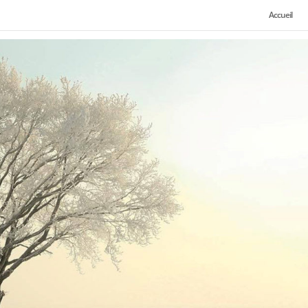
Accueil