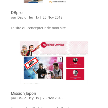
DBpro
par
David Hey Ho
|
25 Nov 2018
Le site du concepteur de mon site.
Mission Japon
par
David Hey Ho
|
25 Nov 2018