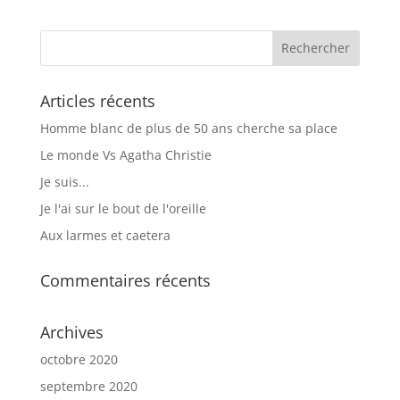
Articles récents
Homme blanc de plus de 50 ans cherche sa place
Le monde Vs Agatha Christie
Je suis...
Je l'ai sur le bout de l'oreille
Aux larmes et caetera
Commentaires récents
Archives
octobre 2020
septembre 2020