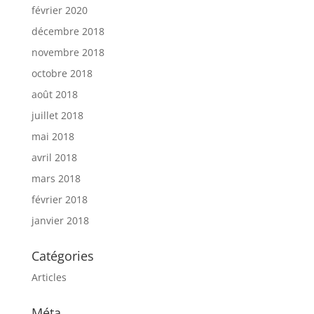
février 2020
décembre 2018
novembre 2018
octobre 2018
août 2018
juillet 2018
mai 2018
avril 2018
mars 2018
février 2018
janvier 2018
Catégories
Articles
Méta