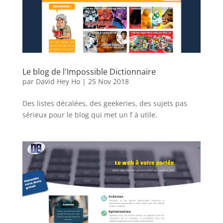
Le blog de l'Impossible Dictionnaire
par
David Hey Ho
|
25 Nov 2018
Des listes décalées, des geekeries, des sujets pas
sérieux pour le blog qui met un f à utile.