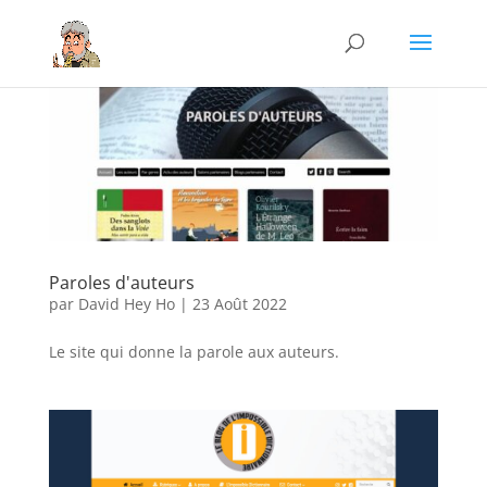
Paroles d'auteurs
par
David Hey Ho
|
23 Août 2022
Le site qui donne la parole aux auteurs.